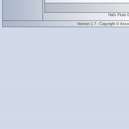
Hal's Flute
Version 1.7 - Copyright © Ass