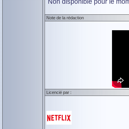
Non disponible pour le mom
Note de la rédaction
Licencié par :