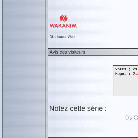
Distributeur Web
Avis des visiteurs
Notez cette série :
0