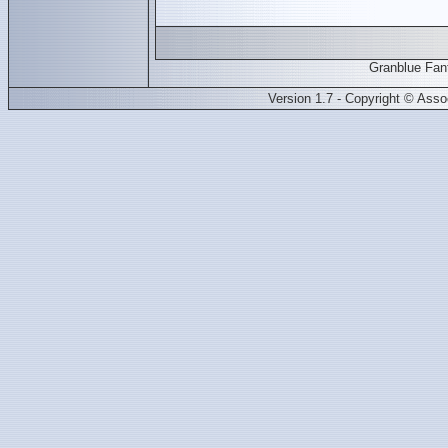
Granblue Fan
Version 1.7 - Copyright © Ass