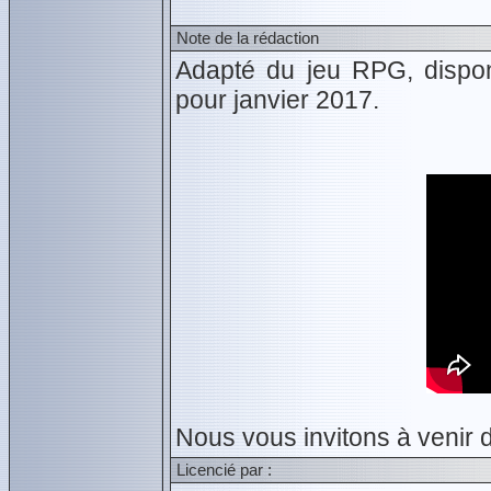
Note de la rédaction
Adapté du jeu RPG, dispo
pour janvier 2017.
Nous vous invitons à venir 
Licencié par :