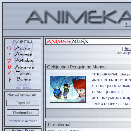
[
An
<<
Gekijo
Gekijouban Penguin no Mondai
TITRE ORIGINAL : Gekijou
ANNÉE DE PRODUCTION :
STUDIO : [
SHOGAKUKAN 
GENRE : [
COMéDIE
]
AUTEUR : [
NAGAI YUUJI
]
TYPE & DURÉE : 1 FILM 2
Recherche avancée
Titre alternatif
Anime Store