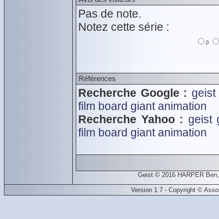
Pas de note.
Notez cette série :
0
Références
Recherche Google :
geist
film board
giant animation
Recherche Yahoo :
geist
film board
giant animation
Geist © 2016 HARPER Ben, 
Version 1.7 - Copyright © Ass