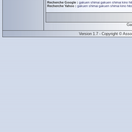
Recherche Google :
gakuen shimai
gakuen shimai
kino hi
Recherche Yahoo :
gakuen shimai
gakuen shimai
kino hit
Ga
Version 1.7 - Copyright © Ass