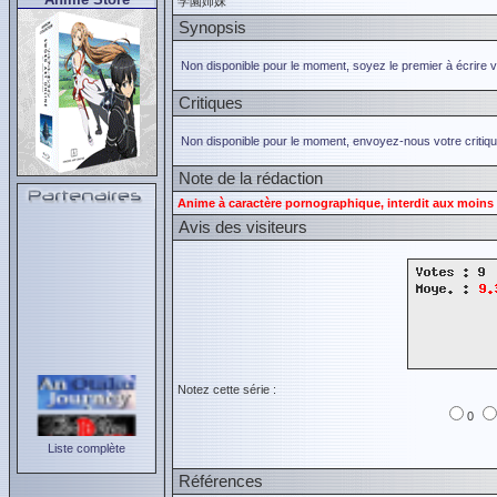
学園姉妹
Synopsis
Non disponible pour le moment, soyez le premier à écrire 
Critiques
Non disponible pour le moment, envoyez-nous votre critiqu
Note de la rédaction
Anime à caractère pornographique, interdit aux moins 
Avis des visiteurs
Notez cette série :
0
Liste complète
Références