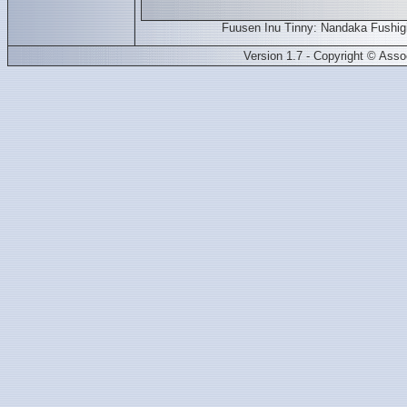
Fuusen Inu Tinny: Nandaka Fushig
Version 1.7 - Copyright © Ass