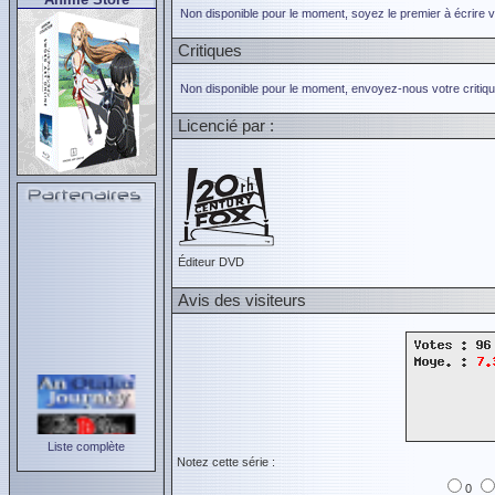
Non disponible pour le moment, soyez le premier à écrire 
Critiques
Non disponible pour le moment, envoyez-nous votre critiqu
Licencié par :
Éditeur DVD
Avis des visiteurs
Liste complète
Notez cette série :
0