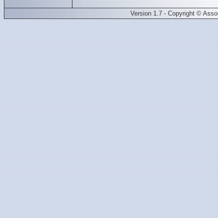
Version 1.7 - Copyright © Ass