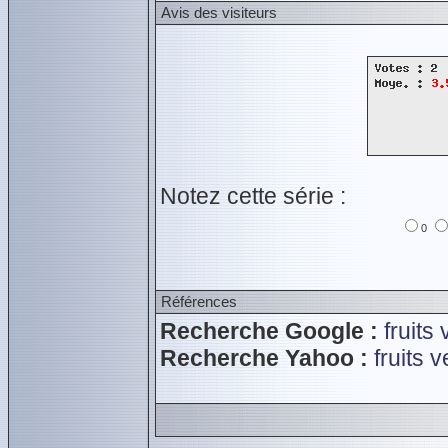
Avis des visiteurs
Notez cette série :
0
Références
Recherche Google :
fruits
Recherche Yahoo :
fruits 