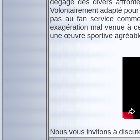
dégage des divers affronte
Volontairement adapté pour 
pas au fan service comme 
exagération mal venue à ce
une œuvre sportive agréable
Nous vous invitons à discute