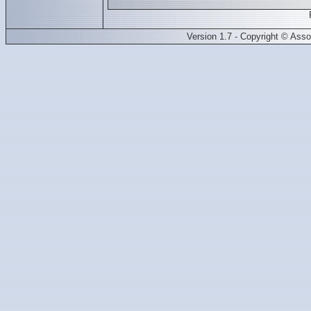
Version 1.7 - Copyright © Ass