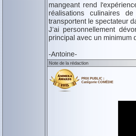
mangeant rend l'expérience
réalisations culinaires 
transportent le spectateur d
J’ai personnellement dév
principal avec un minimum de
-Antoine-
Note de la rédaction
PRIX PUBLIC :
Catégorie COMÉDIE