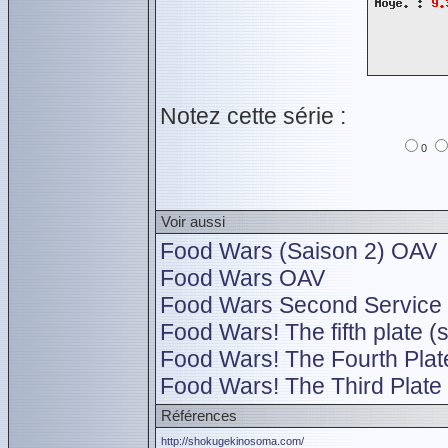
Notez cette série :
0
Voir aussi
Food Wars (Saison 2) OAV
Food Wars OAV
Food Wars Second Service 
Food Wars! The fifth plate (
Food Wars! The Fourth Plate
Food Wars! The Third Plate 
Références
http://shokugekinosoma.com/