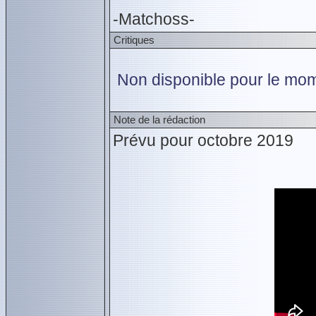
-Matchoss-
Critiques
Non disponible pour le mom
Note de la rédaction
Prévu pour octobre 2019