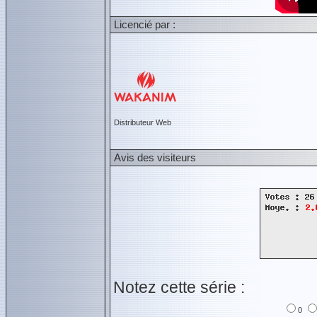
Licencié par :
Distributeur Web
Avis des visiteurs
Notez cette série :
0