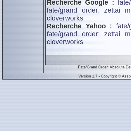
Recherche Google :
fate
fate/grand order: zettai 
cloverworks
Recherche Yahoo :
fate
fate/grand order: zettai 
cloverworks
Fate/Grand Order: Absolute D
Version 1.7 - Copyright © Ass