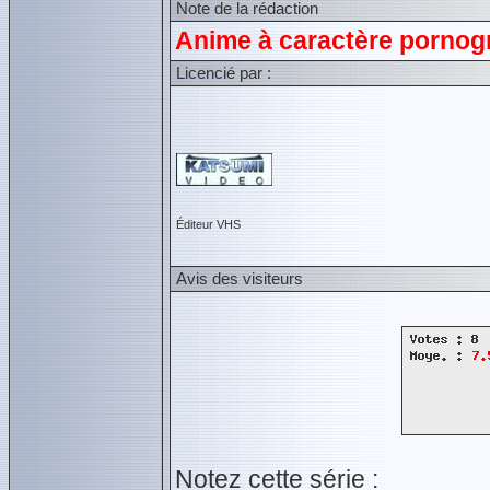
Note de la rédaction
Anime à caractère pornogr
Licencié par :
Éditeur VHS
Avis des visiteurs
Notez cette série :