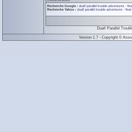
Recherche Google :
dual! parallel trouble adventures - fina
Recherche Yahoo :
dual! parallel trouble adventures - final 
Dual! Parallel Trou
Version 1.7 - Copyright © Ass