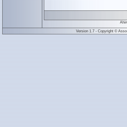
Ahir
Version 1.7 - Copyright © Ass