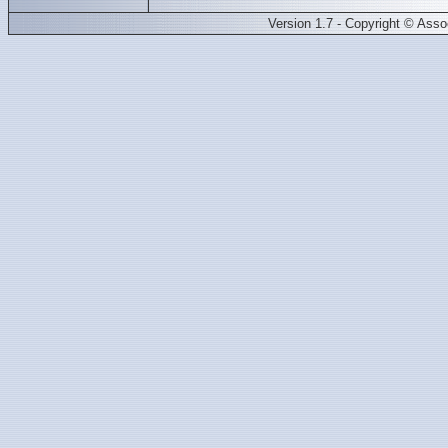
Version 1.7 - Copyright © Ass