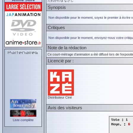
だれかのまなざし
Synopsis
Non disponible pour le moment, soyez le premier à écrire 
Critiques
Non disponible pour le moment, envoyez-nous votre critiqu
Note de la rédaction
Ce court-métrage d’animation a été diffusé lors de l’exposi
Licencié par :
Distributeur Ciné
Avis des visiteurs
Liste complète