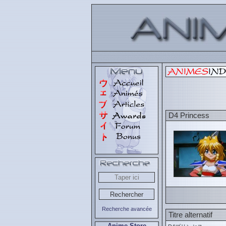
D4 Princess
Recherche avancée
Titre alternatif
Anime Store