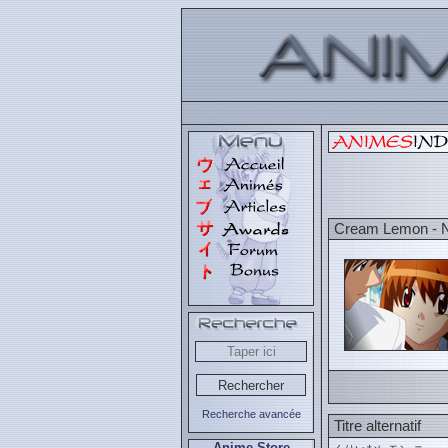
Cream Lemon - 
Recherche avancée
Titre alternatif
Anime Store