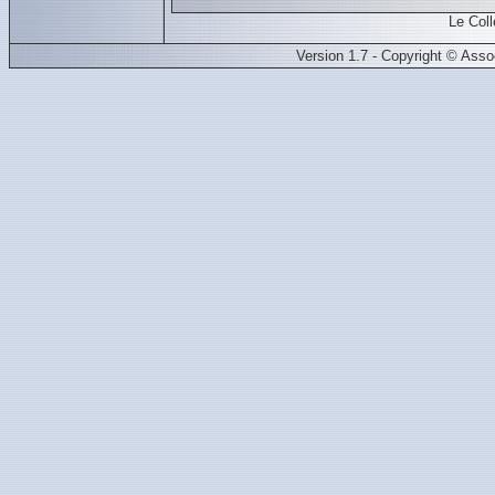
Le Col
Version 1.7 - Copyright © Ass