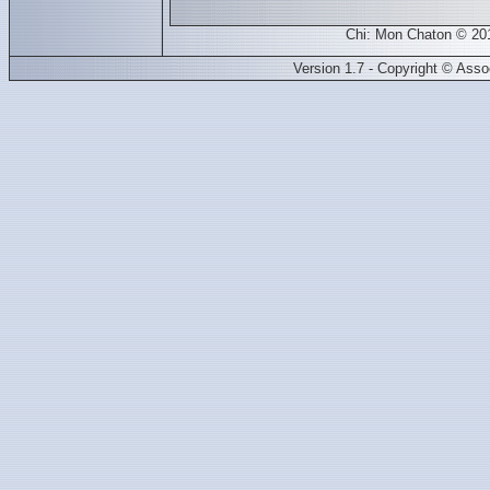
Chi: Mon Chaton © 20
Version 1.7 - Copyright © Ass