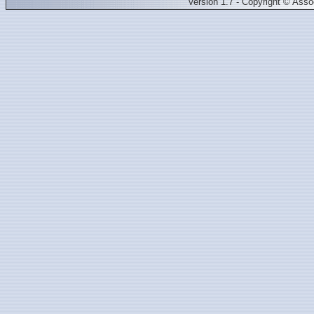
Version 1.7 - Copyright © Ass