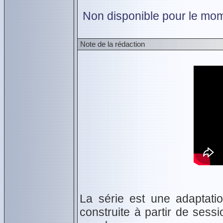
Non disponible pour le mom
Note de la rédaction
La série est une adaptati
construite à partir de sessi