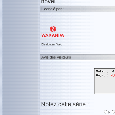
novel.
Licencié par :
Distributeur Web
Avis des visiteurs
Notez cette série :
0