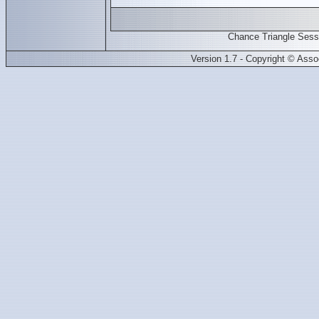
Chance Triangle Ses
Version 1.7 - Copyright © Ass