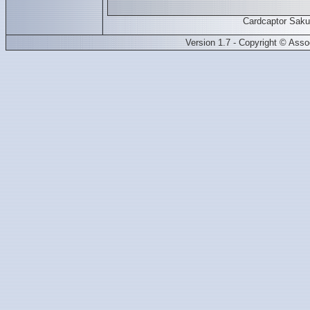
Cardcaptor Saku
Version 1.7 - Copyright © Ass