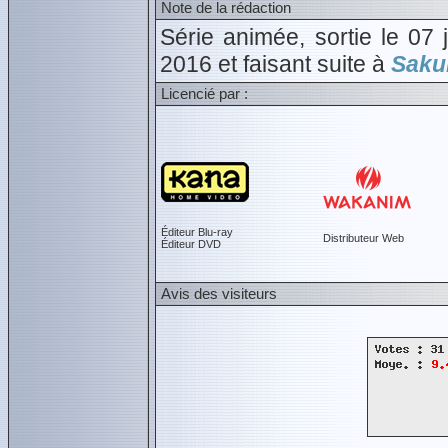
Note de la rédaction
Série animée, sortie le 0
2016 et faisant suite à
Saku
Licencié par :
Éditeur Blu-ray
Distributeur Web
Éditeur DVD
Avis des visiteurs