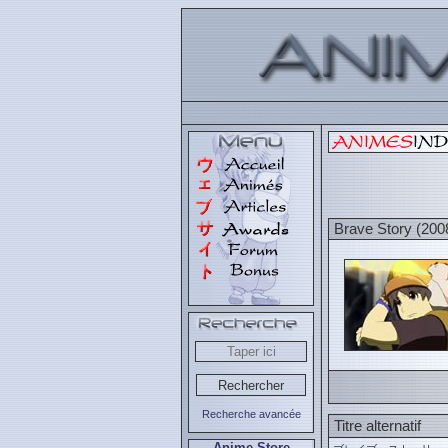
Brave Story (200
Recherche avancée
Titre alternatif
Anime Store