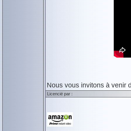
Nous vous invitons à venir 
Licencié par :