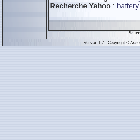
Recherche Yahoo :
battery
Batte
Version 1.7 - Copyright © Ass