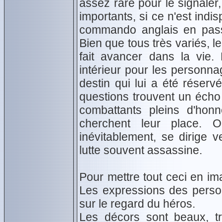
assez rare pour le signaler
importants, si ce n'est ind
commando anglais en passan
Bien que tous très variés, l
fait avancer dans la vie. L
intérieur pour les personnag
destin qui lui a été réserv
questions trouvent un écho
combattants pleins d'honn
cherchent leur place. 
inévitablement, se dirige 
lutte souvent assassine.
Pour mettre tout ceci en im
Les expressions des person
sur le regard du héros.
Les décors sont beaux, tr