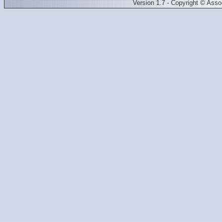
Version 1.7 - Copyright © Ass