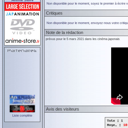
Non disponible pour le moment, soyez le premier à écrire 
Critiques
Non disponible pour le moment, envoyez-nous votre critiqu
Note de la rédaction
prévus pour le 5 mars 2021 dans les cinéma japonais
Avis des visiteurs
Liste complète