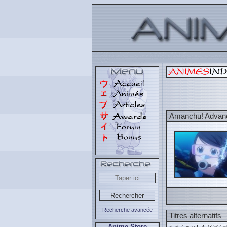
Amanchu! Advan
Recherche avancée
Titres alternatifs
Anime Store