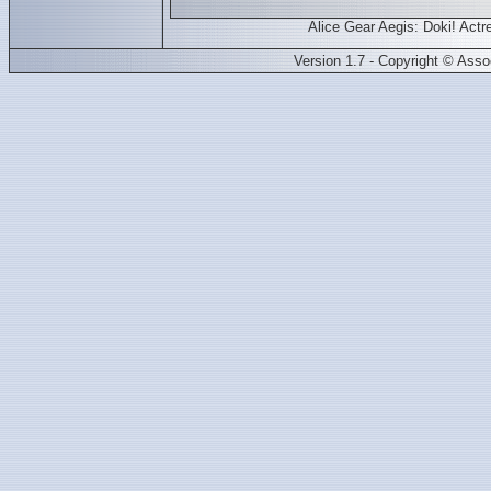
Alice Gear Aegis: Doki! Ac
Version 1.7 - Copyright © Ass