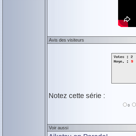
Avis des visiteurs
Notez cette série :
0
Voir aussi