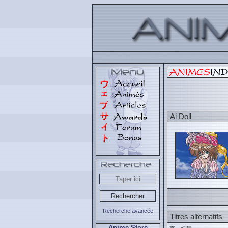
Ai Doll
Recherche avancée
Titres alternatifs
Anime Store