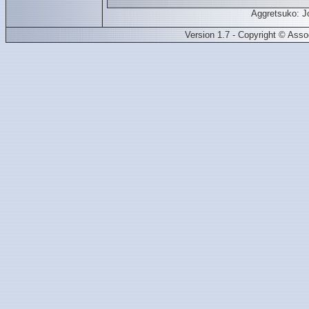
Aggretsuko: J
Version 1.7 - Copyright © Ass