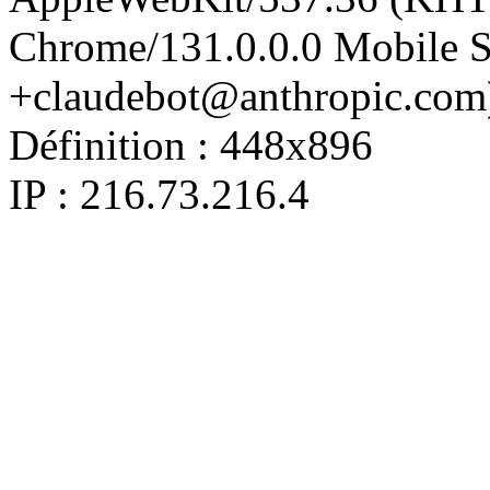
Chrome/131.0.0.0 Mobile Sa
+claudebot@anthropic.com
Définition :
448x896
IP : 216.73.216.4