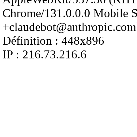
Chrome/131.0.0.0 Mobile Sa
+claudebot@anthropic.com
Définition :
448x896
IP : 216.73.216.6