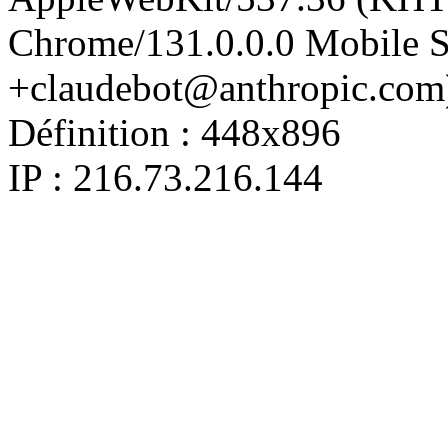
Chrome/131.0.0.0 Mobile Sa
+claudebot@anthropic.com
Définition :
448x896
IP : 216.73.216.144