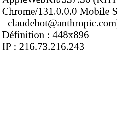
Chrome/131.0.0.0 Mobile Sa
+claudebot@anthropic.com
Définition :
448x896
IP : 216.73.216.243