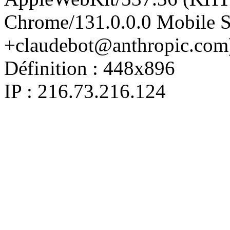
Chrome/131.0.0.0 Mobile Sa
+claudebot@anthropic.com
Définition :
448x896
IP : 216.73.216.124