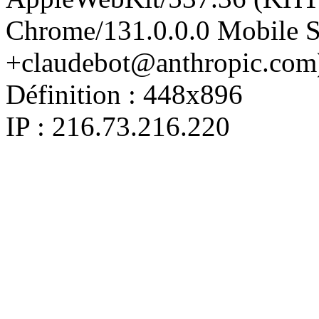
Chrome/131.0.0.0 Mobile Sa
+claudebot@anthropic.com
Définition :
448x896
IP : 216.73.216.220