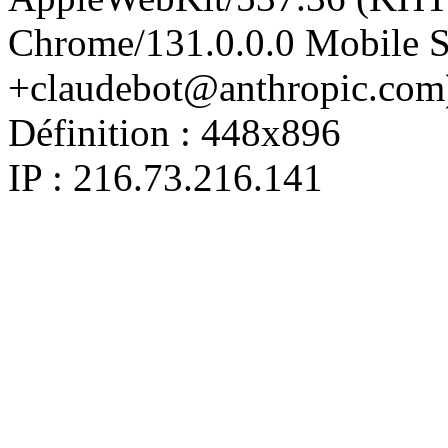
Chrome/131.0.0.0 Mobile Sa
+claudebot@anthropic.com
Définition :
448x896
IP : 216.73.216.141